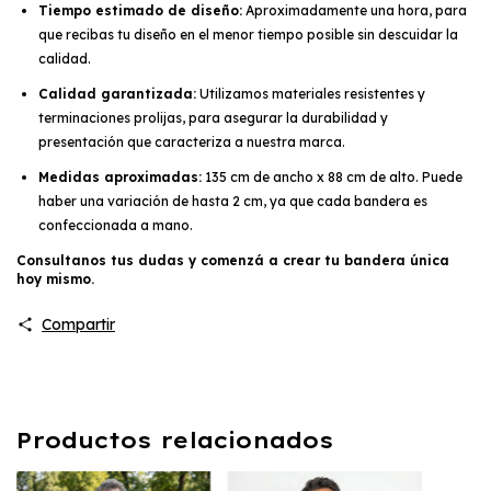
Tiempo estimado de diseño:
Aproximadamente una hora, para
que recibas tu diseño en el menor tiempo posible sin descuidar la
calidad.
Calidad garantizada:
Utilizamos materiales resistentes y
terminaciones prolijas, para asegurar la durabilidad y
presentación que caracteriza a nuestra marca.
Medidas aproximadas:
135 cm de ancho x 88 cm de alto. Puede
haber una variación de hasta 2 cm, ya que cada bandera es
confeccionada a mano.
Consultanos tus dudas y comenzá a crear tu bandera única
hoy mismo.
Compartir
Productos relacionados