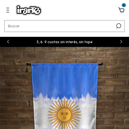
0
3, 6. 9 cuotas sin interés, sin tope