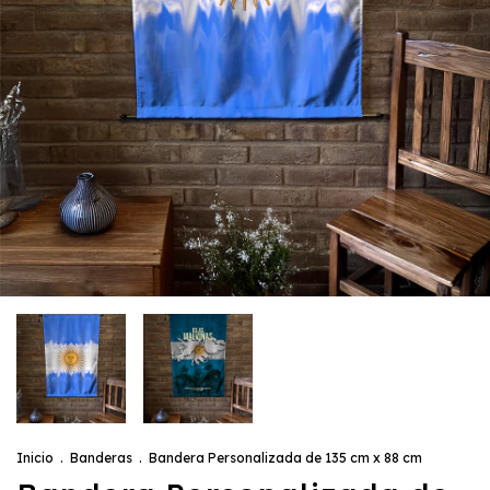
Inicio
.
Banderas
.
Bandera Personalizada de 135 cm x 88 cm