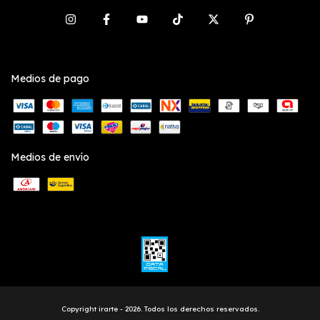
Medios de pago
Medios de envío
Copyright irarte - 2026. Todos los derechos reservados.