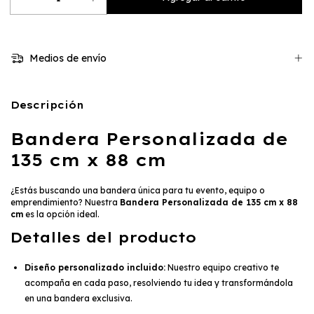
Medios de envío
Descripción
Bandera Personalizada de
135 cm x 88 cm
¿Estás buscando una bandera única para tu evento, equipo o
emprendimiento? Nuestra
Bandera Personalizada de 135 cm x 88
cm
es la opción ideal.
Detalles del producto
Diseño personalizado incluido:
Nuestro equipo creativo te
acompaña en cada paso, resolviendo tu idea y transformándola
en una bandera exclusiva.